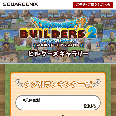
#天体観測