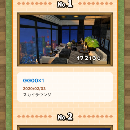
pts
GG00x1
2020/02/03
スカイラウンジ