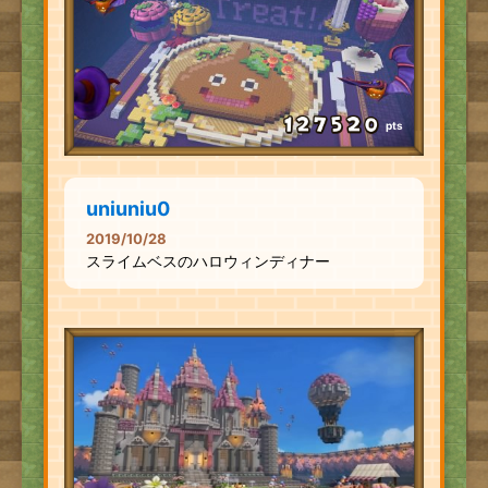
pts
uniuniu0
2019/10/28
スライムベスのハロウィンディナー