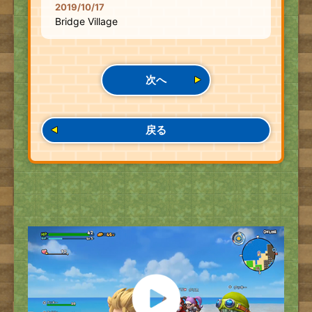
2019/10/17
Bridge Village
次へ
戻る