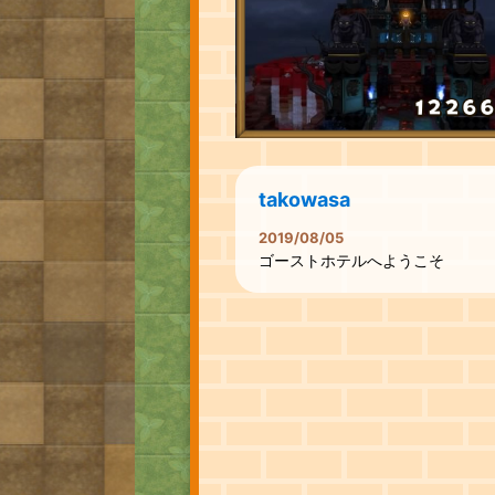
takowasa
2019/08/05
ゴーストホテルへようこそ