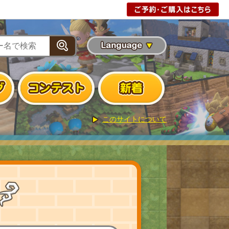
版
無料体験版
このサイトについて