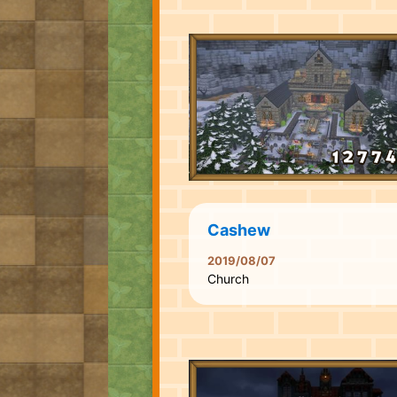
Cashew
2019/08/07
Church