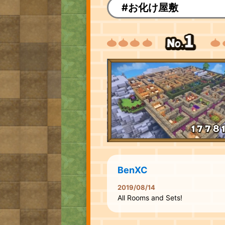
#お化け屋敷
BenXC
2019/08/14
All Rooms and Sets!