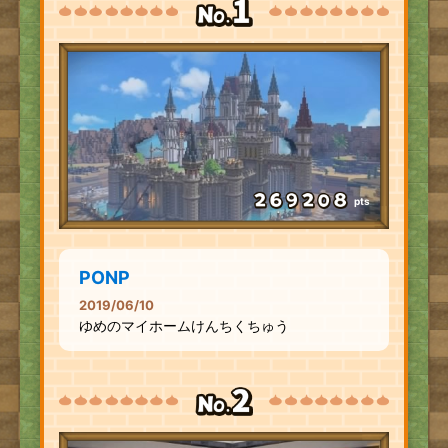
pts
PONP
2019/06/10
ゆめのマイホームけんちくちゅう