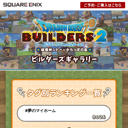
#夢のマイホーム