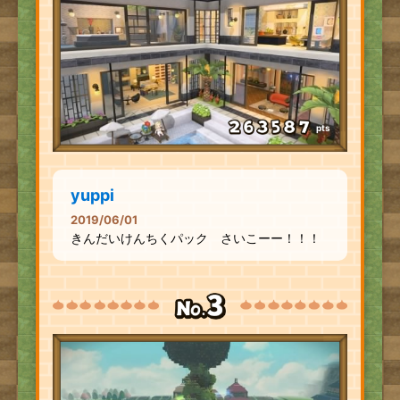
pts
yuppi
2019/06/01
きんだいけんちくパック さいこーー！！！