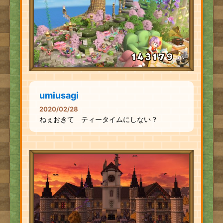
pts
umiusagi
2020/02/28
ねぇおきて ティータイムにしない？