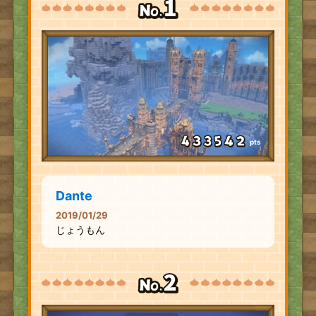
pts
Dante
2019/01/29
じょうもん