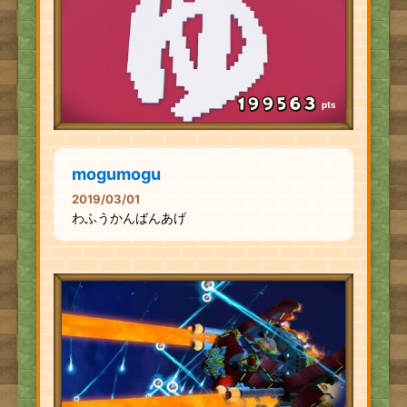
pts
mogumogu
2019/03/01
わふうかんばんあげ