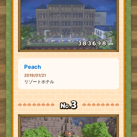
pts
Peach
2019/01/21
リゾートホテル