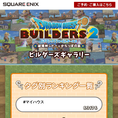
#マイハウス