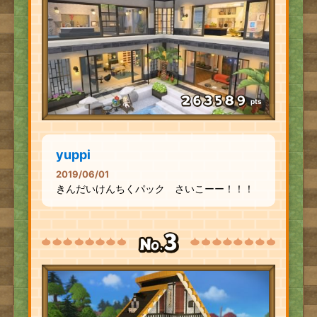
pts
yuppi
2019/06/01
きんだいけんちくパック さいこーー！！！