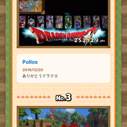
pts
Pollos
2019/12/20
ありがとうドラクエ