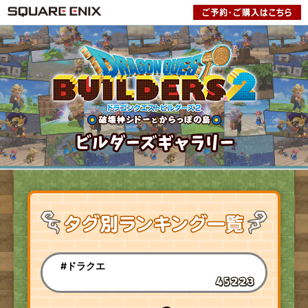
#ドラクエ