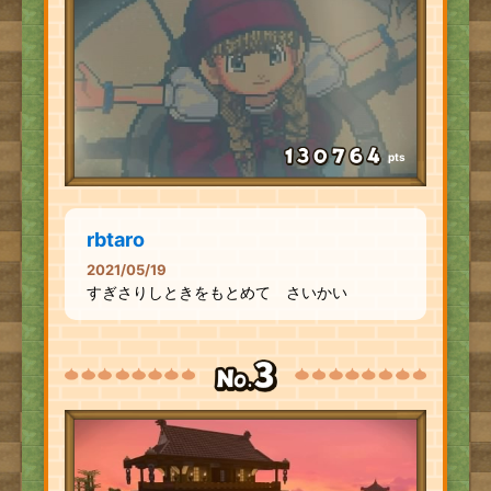
pts
rbtaro
2021/05/19
すぎさりしときをもとめて さいかい