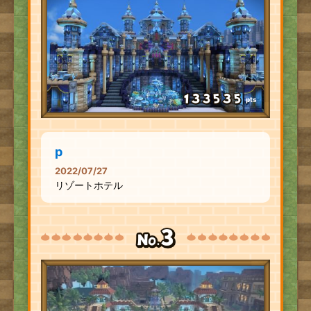
pts
p
2022/07/27
リゾートホテル