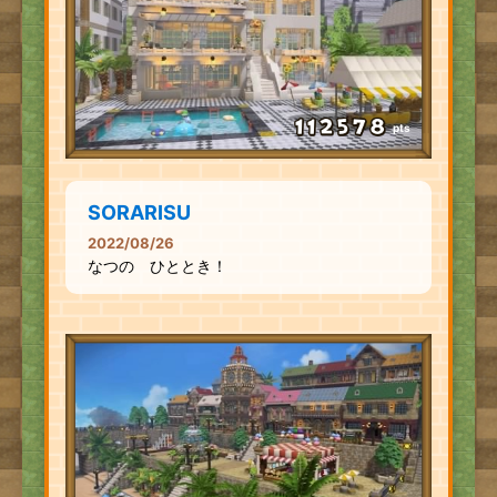
pts
SORARISU
2022/08/26
なつの ひととき！