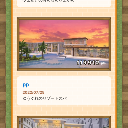
pts
pp
2022/07/25
ゆうぐれのリゾートスパ