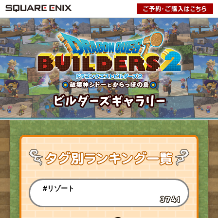
#リゾート