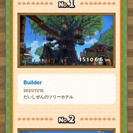
pts
Builder
2021/11/15
だいしぜんのツリーホテル