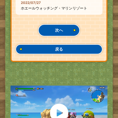
2022/07/27
ホエールウォッチング・マリンリゾート
次へ
戻る