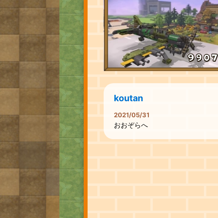
koutan
2021/05/31
おおぞらへ