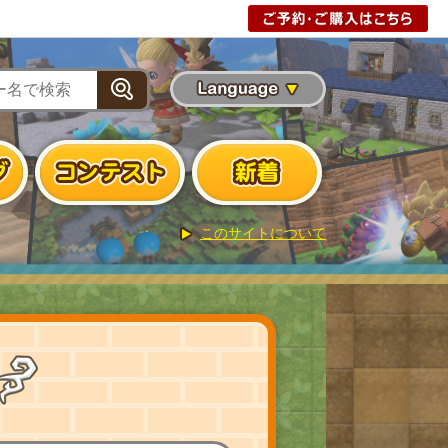
版
無料体験版
このサイトについて