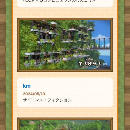
pts
km
2024/05/10
サイエンス・フィクション