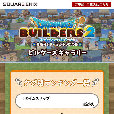
#タイムスリップ