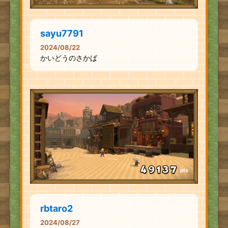
sayu7791
2024/08/22
かいどうのさかば
pts
rbtaro2
2024/08/27