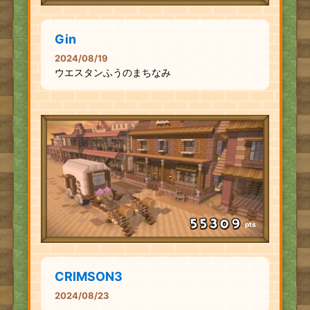
Gin
2024/08/19
ウエスタンふうのまちなみ
pts
CRIMSON3
2024/08/23