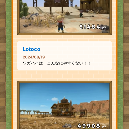
pts
Lotoco
2024/08/19
ワガハイは こんなにやすくない！！
pts