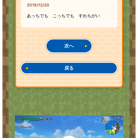
2019/12/20
あっちでも こっちでも すれちがい
次へ
戻る