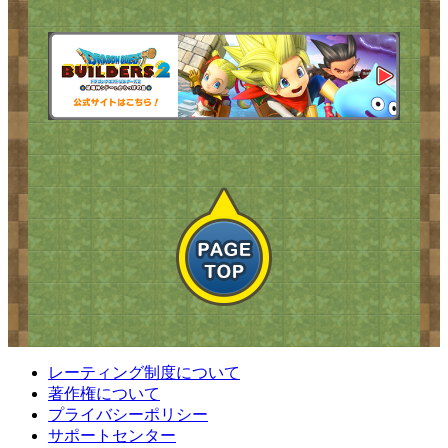
レーティング制度について
著作権について
プライバシーポリシー
サポートセンター