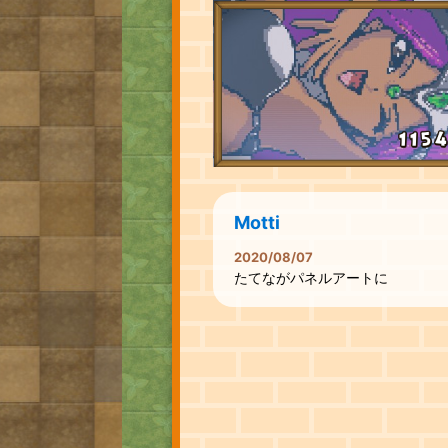
Motti
2020/08/07
たてながパネルアートに