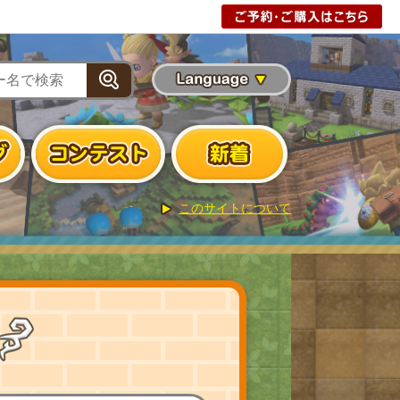
版
無料体験版
このサイトについて