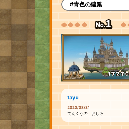
#青色の建築
tayu
2020/08/31
てんくうの おしろ