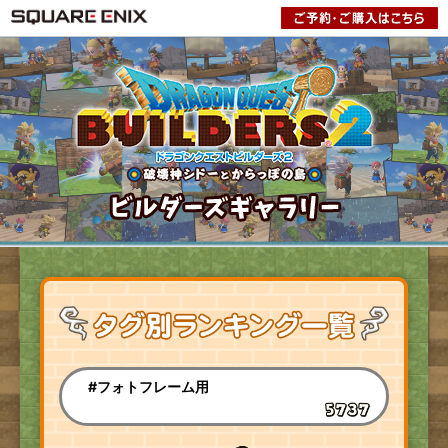
#フォトフレーム用