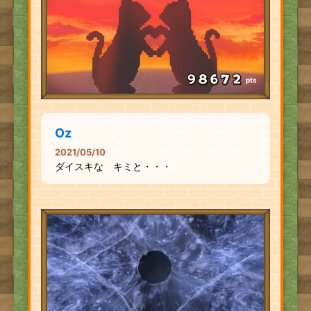
pts
Oz
2021/05/10
ダイスキな キミと・・・