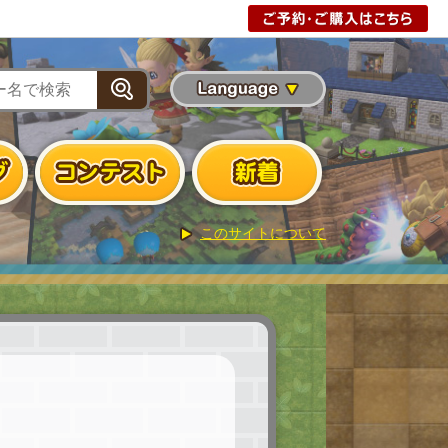
版
無料体験版
このサイトについて