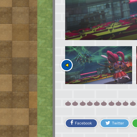
Facebook
Twitter