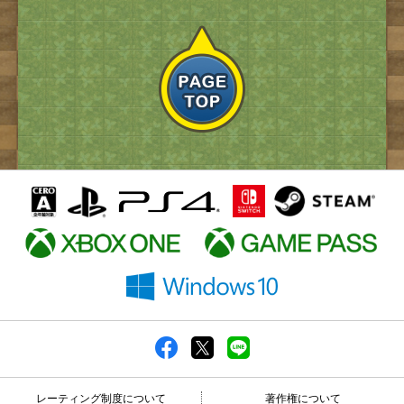
レーティング制度について
著作権について